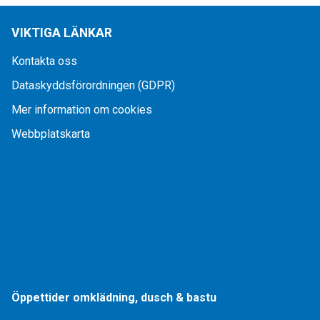
VIKTIGA LÄNKAR
Kontakta oss
Dataskyddsförordningen (GDPR)
Mer information om cookies
Webbplatskarta
Öppettider omklädning, dusch & bastu