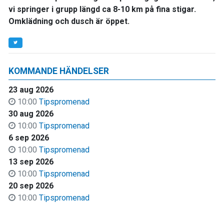
vi springer i grupp längd ca 8-10 km på fina stigar.
Omklädning och dusch är öppet.
KOMMANDE HÄNDELSER
23 aug 2026
10:00
Tipspromenad
30 aug 2026
10:00
Tipspromenad
6 sep 2026
10:00
Tipspromenad
13 sep 2026
10:00
Tipspromenad
20 sep 2026
10:00
Tipspromenad