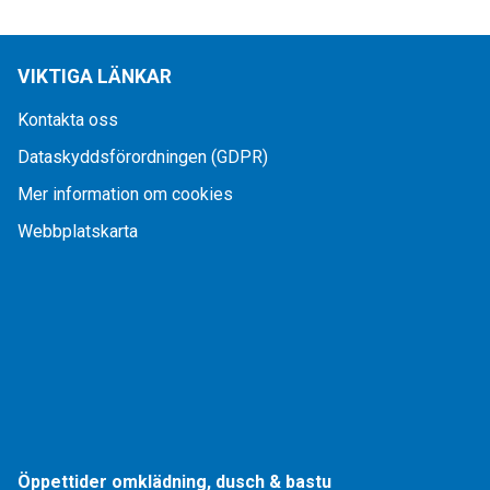
VIKTIGA LÄNKAR
Kontakta oss
Dataskyddsförordningen (GDPR)
Mer information om cookies
Webbplatskarta
Öppettider omklädning, dusch & bastu