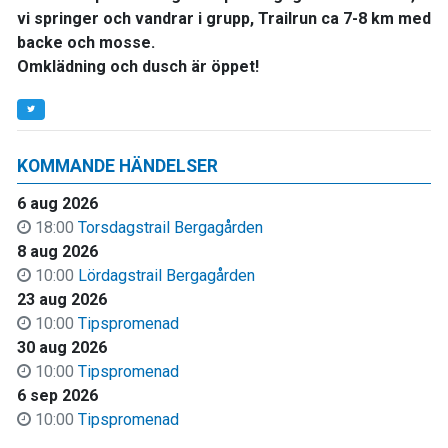
vi springer och vandrar i grupp, Trailrun ca 7-8 km med
backe och mosse.
Omklädning och dusch är öppet!
KOMMANDE HÄNDELSER
6 aug 2026
18:00
Torsdagstrail Bergagården
8 aug 2026
10:00
Lördagstrail Bergagården
23 aug 2026
10:00
Tipspromenad
30 aug 2026
10:00
Tipspromenad
6 sep 2026
10:00
Tipspromenad