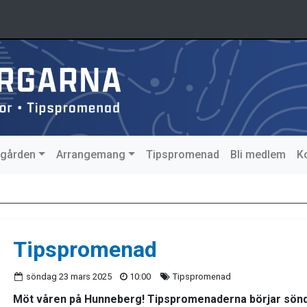
agården
Arrangemang
Tipspromenad
Bli medlem
K
Tipspromenad
söndag 23 mars 2025
10:00
Tipspromenad
Möt våren på Hunneberg! Tipspromenaderna börjar sön