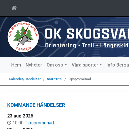
Hem
Nyheter
Om oss
Våra sporter
Info Berg
Kalender/Händelser
mar 2025
Tipspromenad
KOMMANDE HÄNDELSER
23 aug 2026
10:00
Tipspromenad