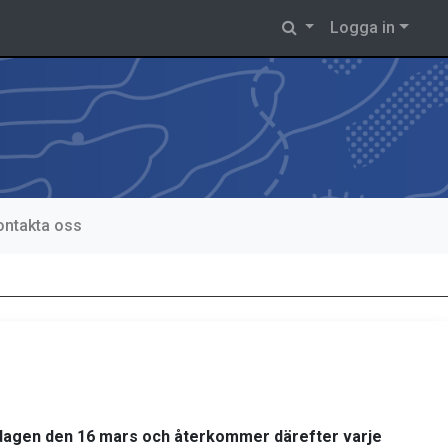
Logga in
ontakta oss
dagen den 16 mars och återkommer därefter varje