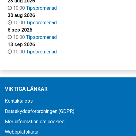
23 aug 2026
10:00
Tipspromenad
30 aug 2026
10:00
Tipspromenad
6 sep 2026
10:00
Tipspromenad
13 sep 2026
10:00
Tipspromenad
VIKTIGA LÄNKAR
Kontakta oss
Dataskyddsförordningen (GDPR)
Mer information om cookies
Webbplatskarta