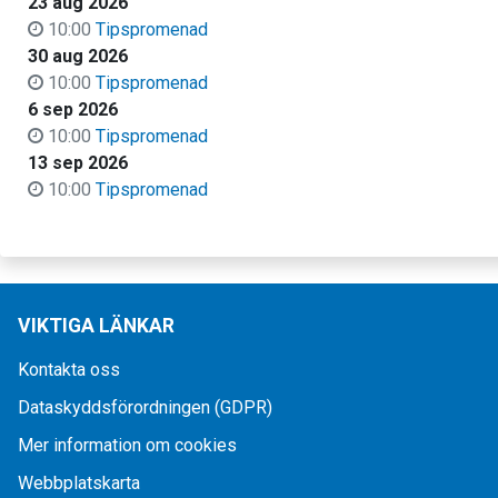
23 aug 2026
10:00
Tipspromenad
30 aug 2026
10:00
Tipspromenad
6 sep 2026
10:00
Tipspromenad
13 sep 2026
10:00
Tipspromenad
VIKTIGA LÄNKAR
Kontakta oss
Dataskyddsförordningen (GDPR)
Mer information om cookies
Webbplatskarta