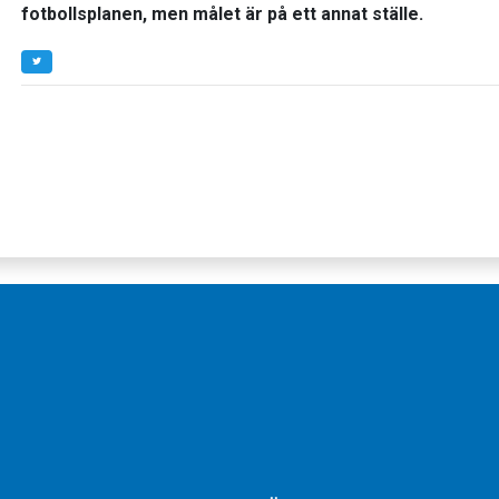
fotbollsplanen, men målet är på ett annat ställe.