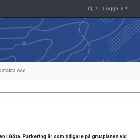
Logga in
ontakta oss
 i Göta. Parkering är som tidigare på grusplanen vid