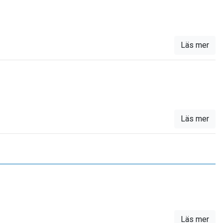
Läs mer
Läs mer
Läs mer