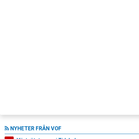
NYHETER FRÅN VOF