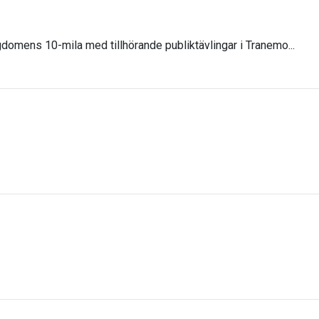
domens 10-mila med tillhörande publiktävlingar i Tranemo...