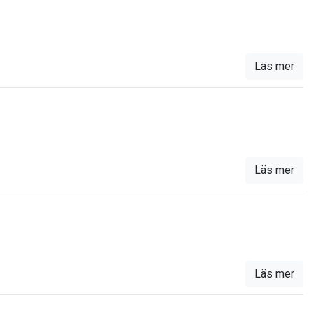
Läs mer
Läs mer
Läs mer