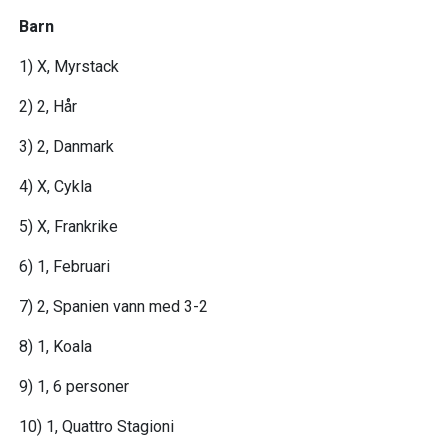
Barn
1) X, Myrstack
2) 2, Hår
3) 2, Danmark
4) X, Cykla
5) X, Frankrike
6) 1, Februari
7) 2, Spanien vann med 3-2
8) 1, Koala
9) 1, 6 personer
10) 1, Quattro Stagioni