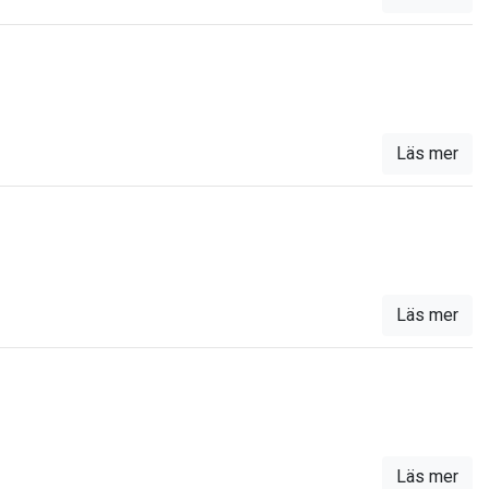
Läs mer
Läs mer
Läs mer