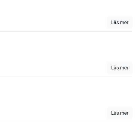
Läs mer
Läs mer
Läs mer