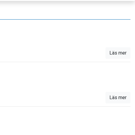
Läs mer
Läs mer