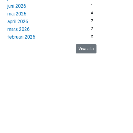
juni 2026
1
maj 2026
4
april 2026
7
mars 2026
7
februari 2026
2
Visa alla