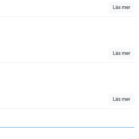
Läs mer
Läs mer
Läs mer