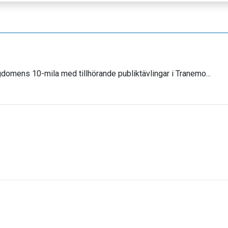
domens 10-mila med tillhörande publiktävlingar i Tranemo...