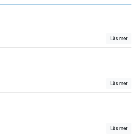
Läs mer
Läs mer
Läs mer