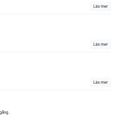
Läs mer
Läs mer
Läs mer
gång...