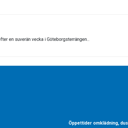
fter en suverän vecka i Göteborgsterrängen...
Öppettider omklädning, dus