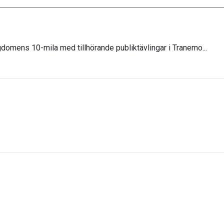
domens 10-mila med tillhörande publiktävlingar i Tranemo...