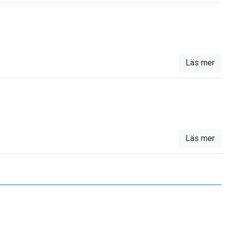
Läs mer
Läs mer